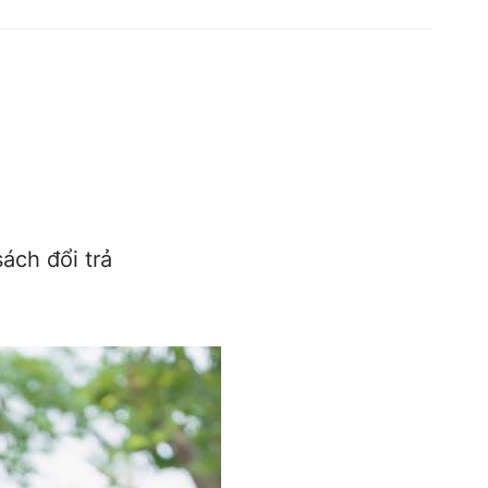
ách đổi trả