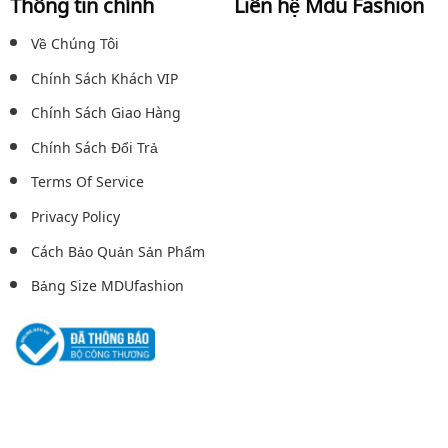
Thông tin chính
Liên hệ Mdu Fashion
Về Chúng Tôi
Chính Sách Khách VIP
Chính Sách Giao Hàng
Chính Sách Đổi Trả
Terms Of Service
Privacy Policy
Cách Bảo Quản Sản Phẩm
Bảng Size MDUfashion