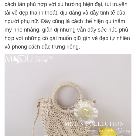
cách tân phù hợp với xu hướng hiện đại, túi truyền
tải vẻ đẹp thanh thoát, dịu dàng và đầy tinh tế của
người phụ nữ. Đây cũng là cách thể hiện gu thẩm
mỹ nhẹ nhàng, giản dị nhưng vẫn đầy sức hút, phù
hợp với những cô gái muốn giữ gìn vẻ đẹp tự nhiên
và phong cách đặc trưng riêng.