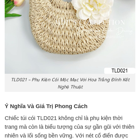
TLD021 – Phụ Kiện Cói Mộc Mạc Với Hoa Trắng Đính Kết
Nghệ Thuật
Ý Nghĩa Và Giá Trị Phong Cách
Chiếc túi cói TLD021 không chỉ là phụ kiện thời
trang mà còn là biểu tượng của sự gần gũi với thiên
nhiên và lối sống bền vững. Với nét cổ điển được