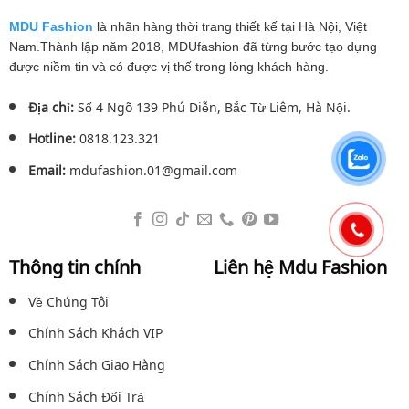
MDU Fashion
là nhãn hàng thời trang thiết kế tại Hà Nội, Việt
Nam.Thành lập năm 2018, MDUfashion đã từng bước tạo dựng
được niềm tin và có được vị thế trong lòng khách hàng.
Địa chỉ:
Số 4 Ngõ 139 Phú Diễn, Bắc Từ Liêm, Hà Nội.
Hotline:
0818.123.321
Email:
mdufashion.01@gmail.com
Thông tin chính
Liên hệ Mdu Fashion
Về Chúng Tôi
Chính Sách Khách VIP
Chính Sách Giao Hàng
Chính Sách Đổi Trả