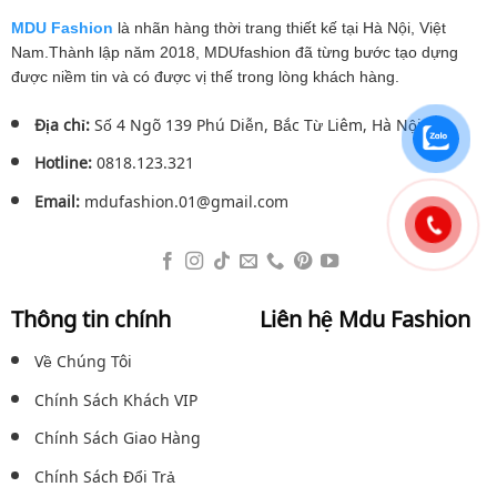
MDU Fashion
là nhãn hàng thời trang thiết kế tại Hà Nội, Việt
Nam.Thành lập năm 2018, MDUfashion đã từng bước tạo dựng
được niềm tin và có được vị thế trong lòng khách hàng.
Địa chỉ:
Số 4 Ngõ 139 Phú Diễn, Bắc Từ Liêm, Hà Nội.
Hotline:
0818.123.321
Email:
mdufashion.01@gmail.com
Thông tin chính
Liên hệ Mdu Fashion
Về Chúng Tôi
Chính Sách Khách VIP
Chính Sách Giao Hàng
Chính Sách Đổi Trả