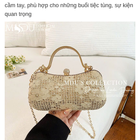
cầm tay, phù hợp cho những buổi tiệc tùng, sự kiện
quan trọng