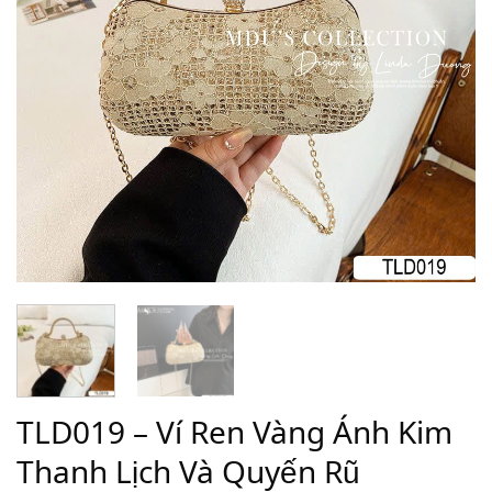
TLD019 – Ví Ren Vàng Ánh Kim
Thanh Lịch Và Quyến Rũ