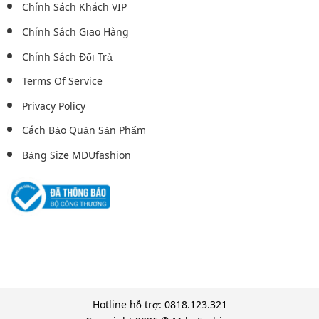
Chính Sách Khách VIP
Chính Sách Giao Hàng
Chính Sách Đổi Trả
Terms Of Service
Privacy Policy
Cách Bảo Quản Sản Phẩm
Bảng Size MDUfashion
Hotline hỗ trợ: 0818.123.321