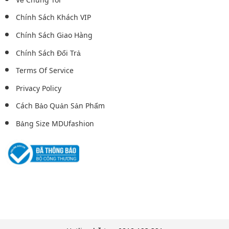
Chính Sách Khách VIP
Chính Sách Giao Hàng
Chính Sách Đổi Trả
Terms Of Service
Privacy Policy
Cách Bảo Quản Sản Phẩm
Bảng Size MDUfashion