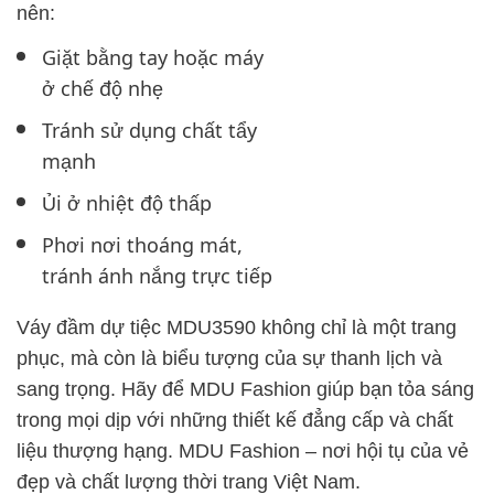
nên:
Giặt bằng tay hoặc máy
ở chế độ nhẹ
Tránh sử dụng chất tẩy
mạnh
Ủi ở nhiệt độ thấp
Phơi nơi thoáng mát,
tránh ánh nắng trực tiếp
Váy đầm dự tiệc MDU3590 không chỉ là một trang
phục, mà còn là biểu tượng của sự thanh lịch và
sang trọng. Hãy để MDU Fashion giúp bạn tỏa sáng
trong mọi dịp với những thiết kế đẳng cấp và chất
liệu thượng hạng. MDU Fashion – nơi hội tụ của vẻ
đẹp và chất lượng thời trang Việt Nam.