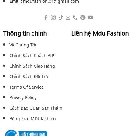
Email:
mdufashion.01@gmail.com
Thông tin chính
Liên hệ Mdu Fashion
Về Chúng Tôi
Chính Sách Khách VIP
Chính Sách Giao Hàng
Chính Sách Đổi Trả
Terms Of Service
Privacy Policy
Cách Bảo Quản Sản Phẩm
Bảng Size MDUfashion