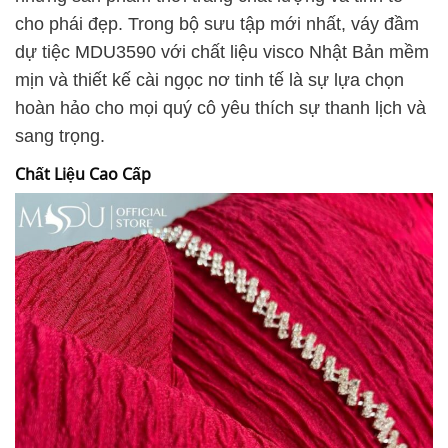
cho phái đẹp. Trong bộ sưu tập mới nhất, váy đầm
dự tiệc MDU3590 với chất liệu visco Nhật Bản mềm
mịn và thiết kế cài ngọc nơ tinh tế là sự lựa chọn
hoàn hảo cho mọi quý cô yêu thích sự thanh lịch và
sang trọng.
Chất Liệu Cao Cấp