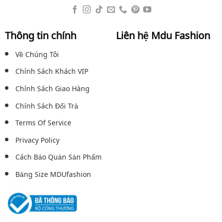
Thông tin chính
Liên hệ Mdu Fashion
Về Chúng Tôi
Chính Sách Khách VIP
Chính Sách Giao Hàng
Chính Sách Đổi Trả
Terms Of Service
Privacy Policy
Cách Bảo Quản Sản Phẩm
Bảng Size MDUfashion