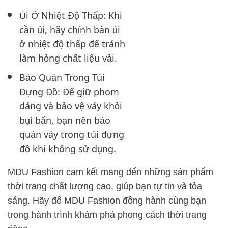
Ủi Ở Nhiệt Độ Thấp: Khi
cần ủi, hãy chỉnh bàn ủi
ở nhiệt độ thấp để tránh
làm hỏng chất liệu vải.
Bảo Quản Trong Túi
Đựng Đồ: Để giữ phom
dáng và bảo vệ váy khỏi
bụi bẩn, bạn nên bảo
quản váy trong túi đựng
đồ khi không sử dụng.
MDU Fashion cam kết mang đến những sản phẩm
thời trang chất lượng cao, giúp bạn tự tin và tỏa
sáng. Hãy để MDU Fashion đồng hành cùng bạn
trong hành trình khám phá phong cách thời trang