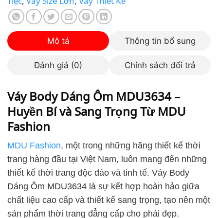
Mô tả
Thông tin bổ sung
Đánh giá (0)
Chính sách đổi trả
Váy Body Dáng Ôm MDU3634 –
Huyền Bí và Sang Trọng Từ MDU
Fashion
MDU Fashion
, một trong những hãng thiết kế thời
trang hàng đầu tại Việt Nam, luôn mang đến những
thiết kế thời trang độc đáo và tinh tế. Váy Body
Dáng Ôm MDU3634 là sự kết hợp hoàn hảo giữa
chất liệu cao cấp và thiết kế sang trọng, tạo nên một
sản phẩm thời trang đẳng cấp cho phái đẹp.