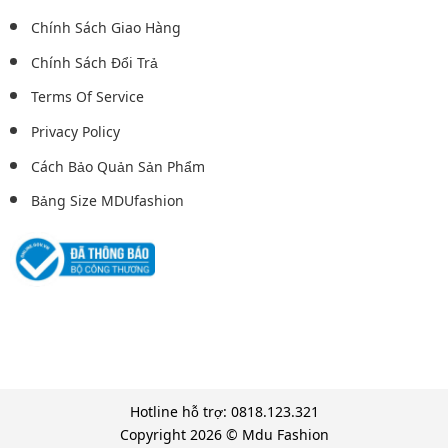
Chính Sách Giao Hàng
Chính Sách Đổi Trả
Terms Of Service
Privacy Policy
Cách Bảo Quản Sản Phẩm
Bảng Size MDUfashion
Hotline hỗ trợ: 0818.123.321
Copyright 2026 © Mdu Fashion