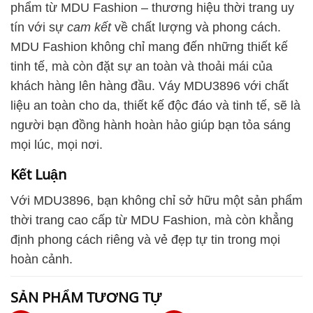
phẩm từ MDU Fashion – thương hiệu thời trang uy
tín với sự
cam kết
về chất lượng và phong cách.
MDU Fashion không chỉ mang đến những thiết kế
tinh tế, mà còn đặt sự an toàn và thoải mái của
khách hàng lên hàng đầu. Váy MDU3896 với chất
liệu an toàn cho da, thiết kế độc đáo và tinh tế, sẽ là
người bạn đồng hành hoàn hảo giúp bạn tỏa sáng
mọi lúc, mọi nơi.
Kết Luận
Với MDU3896, bạn không chỉ sở hữu một sản phẩm
thời trang cao cấp từ MDU Fashion, mà còn khẳng
định phong cách riêng và vẻ đẹp tự tin trong mọi
hoàn cảnh.
SẢN PHẨM TƯƠNG TỰ