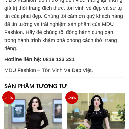
giá trị thời trang đích thực, tôn vinh vẻ đẹp và sự tự
tin của phái đẹp. Chúng tôi cảm ơn quý khách hàng
đã tin tưởng và trải nghiệm sản phẩm của MDU
Fashion. Hãy để chúng tôi đồng hành cùng bạn
trong hành trình khám phá phong cách thời trang
riêng.
Hotline liên hệ: 0818 123 321
MDU Fashion – Tôn Vinh Vẻ Đẹp Việt.
SẢN PHẨM TƯƠNG TỰ
-11%
-20%