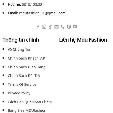
Hotline:
0818.123.321
Email:
mdufashion.01@gmail.com
Thông tin chính
Liên hệ Mdu Fashion
Về Chúng Tôi
Chính Sách Khách VIP
Chính Sách Giao Hàng
Chính Sách Đổi Trả
Terms Of Service
Privacy Policy
Cách Bảo Quản Sản Phẩm
Bảng Size MDUfashion