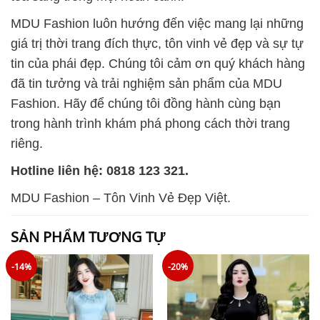
MDU Fashion luôn hướng đến việc mang lại những
giá trị thời trang đích thực, tôn vinh vẻ đẹp và sự tự
tin của phái đẹp. Chúng tôi cảm ơn quý khách hàng
đã tin tưởng và trải nghiệm sản phẩm của MDU
Fashion. Hãy để chúng tôi đồng hành cùng bạn
trong hành trình khám phá phong cách thời trang
riêng.
Hotline liên hệ: 0818 123 321.
MDU Fashion – Tôn Vinh Vẻ Đẹp Việt.
SẢN PHẨM TƯƠNG TỰ
-14%
-20%