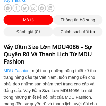
Mô tả
Thông tin bổ sung
Đánh giá (0)
Chính sách đổi trả
Váy Đầm Size Lớn MDU4086 – Sự
Quyến Rũ Và Thanh Lịch Từ MDU
Fashion
MDU Fashion
, một trong những hãng thiết kế thời
trang hàng đầu tại Việt Nam, luôn mang đến cho
phái đẹp những sản phẩm thời trang cao cấp và
đẳng cấp. Váy Đầm Size Lớn MDU4086 là một
trong những thiết kế nổi bật của MDU Fashion,
mang đến sự quyến rũ và thanh lịch tuyệt đối cho