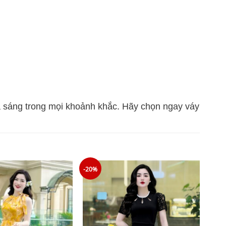
a sáng trong mọi khoảnh khắc. Hãy chọn ngay váy
-20%