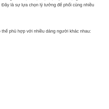
. Đây là sự lựa chọn lý tưởng để phối cùng nhiều
 thể phù hợp với nhiều dáng người khác nhau: