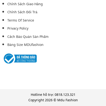
Chính Sách Giao Hàng
Chính Sách Đổi Trả
Terms Of Service
Privacy Policy
Cách Bảo Quản Sản Phẩm
Bảng Size MDUfashion
Hotline hỗ trợ: 0818.123.321
Copyright 2026 © Mdu Fashion