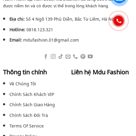
được niềm tin và có được vị thế trong lòng khách hàng.
Địa chỉ:
Số 4 Ngõ 139 Phú Diễn, Bắc Từ Liêm, Hà Nội.
Hotline:
0818.123.321
Email:
mdufashion.01@gmail.com
Thông tin chính
Liên hệ Mdu Fashion
Về Chúng Tôi
Chính Sách Khách VIP
Chính Sách Giao Hàng
Chính Sách Đổi Trả
Terms Of Service
Privacy Policy