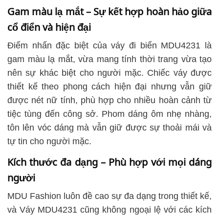
Gam màu lạ mắt – Sự kết hợp hoàn hảo giữa
cổ điển và hiện đại
Điểm nhấn đặc biệt của váy đi biển MDU4231 là
gam màu lạ mắt, vừa mang tính thời trang vừa tạo
nên sự khác biệt cho người mặc. Chiếc váy được
thiết kế theo phong cách hiện đại nhưng vẫn giữ
được nét nữ tính, phù hợp cho nhiều hoàn cảnh từ
tiệc tùng đến công sở. Phom dáng ôm nhẹ nhàng,
tôn lên vóc dáng mà vẫn giữ được sự thoải mái và
tự tin cho người mặc.
Kích thước đa dạng – Phù hợp với mọi dáng
người
MDU Fashion luôn đề cao sự đa dạng trong thiết kế,
và Váy MDU4231 cũng không ngoại lệ với các kích