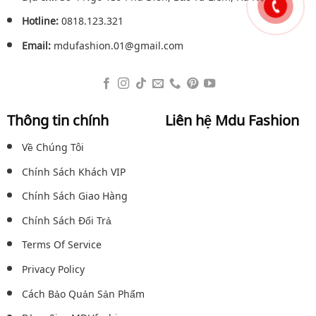
Hotline:
0818.123.321
Email:
mdufashion.01@gmail.com
Thông tin chính
Liên hệ Mdu Fashion
Về Chúng Tôi
Chính Sách Khách VIP
Chính Sách Giao Hàng
Chính Sách Đổi Trả
Terms Of Service
Privacy Policy
Cách Bảo Quản Sản Phẩm