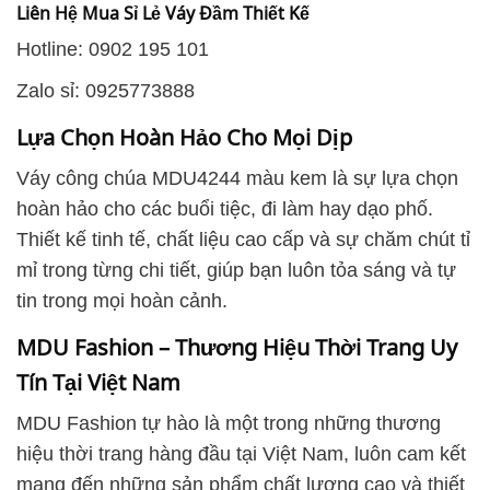
Liên Hệ Mua Sỉ Lẻ Váy Đầm Thiết Kế
Hotline: 0902 195 101
Zalo sỉ: 0925773888
Lựa Chọn Hoàn Hảo Cho Mọi Dịp
Váy công chúa MDU4244 màu kem là sự lựa chọn
hoàn hảo cho các buổi tiệc, đi làm hay dạo phố.
Thiết kế tinh tế, chất liệu cao cấp và sự chăm chút tỉ
mỉ trong từng chi tiết, giúp bạn luôn tỏa sáng và tự
tin trong mọi hoàn cảnh.
MDU Fashion – Thương Hiệu Thời Trang Uy
Tín Tại Việt Nam
MDU Fashion tự hào là một trong những thương
hiệu thời trang hàng đầu tại Việt Nam, luôn cam kết
mang đến những sản phẩm chất lượng cao và thiết