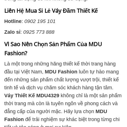
Liên Hệ Mua Sỉ Lẻ Váy Đầm Thiết Kế
Hotline
:
0902 195 101
Zalo sỉ
:
0925 773 888
Vì Sao Nên Chọn Sản Phẩm Của MDU
Fashion?
Là một trong những hãng thiết kế thời trang hàng
đầu tại Việt Nam,
MDU Fashion
luôn tự hào mang
đến những sản phẩm chất lượng vượt trội, thiết kế
tinh tế và dịch vụ chăm sóc khách hàng tận tâm.
Váy Thiết Kế MDU4329
không chỉ là một sản phẩm
thời trang mà còn là tuyên ngôn về phong cách và
đẳng cấp của người mặc. Hãy lựa chọn
MDU
Fashion
để trải nghiệm sự khác biệt trong từng chi