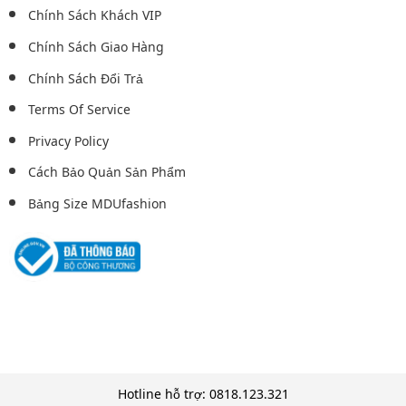
Chính Sách Khách VIP
Chính Sách Giao Hàng
Chính Sách Đổi Trả
Terms Of Service
Privacy Policy
Cách Bảo Quản Sản Phẩm
Bảng Size MDUfashion
Hotline hỗ trợ: 0818.123.321