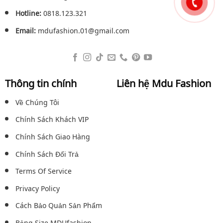
Hotline:
0818.123.321
Email:
mdufashion.01@gmail.com
Thông tin chính
Liên hệ Mdu Fashion
Về Chúng Tôi
Chính Sách Khách VIP
Chính Sách Giao Hàng
Chính Sách Đổi Trả
Terms Of Service
Privacy Policy
Cách Bảo Quản Sản Phẩm
Bảng Size MDUfashion