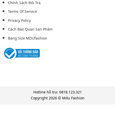
Chính Sách Đổi Trả
Terms Of Service
Privacy Policy
Cách Bảo Quản Sản Phẩm
Bảng Size MDUfashion
Hotline hỗ trợ: 0818.123.321
Copyright 2026 © Mdu Fashion