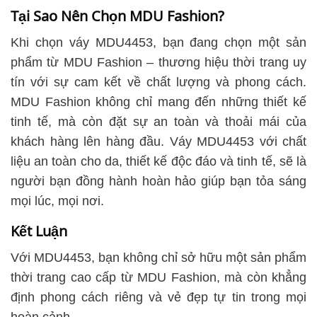
Tại Sao Nên Chọn MDU Fashion?
Khi chọn váy MDU4453, bạn đang chọn một sản
phẩm từ MDU Fashion – thương hiệu thời trang uy
tín với sự cam kết về chất lượng và phong cách.
MDU Fashion không chỉ mang đến những thiết kế
tinh tế, mà còn đặt sự an toàn và thoải mái của
khách hàng lên hàng đầu. Váy MDU4453 với chất
liệu an toàn cho da, thiết kế độc đáo và tinh tế, sẽ là
người bạn đồng hành hoàn hảo giúp bạn tỏa sáng
mọi lúc, mọi nơi.
Kết Luận
Với MDU4453, bạn không chỉ sở hữu một sản phẩm
thời trang cao cấp từ MDU Fashion, mà còn khẳng
định phong cách riêng và vẻ đẹp tự tin trong mọi