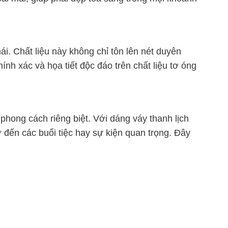
i. Chất liệu này không chỉ tôn lên nét duyên
h xác và họa tiết độc đáo trên chất liệu tơ óng
phong cách riêng biệt. Với dáng váy thanh lịch
đến các buổi tiệc hay sự kiện quan trọng. Đây