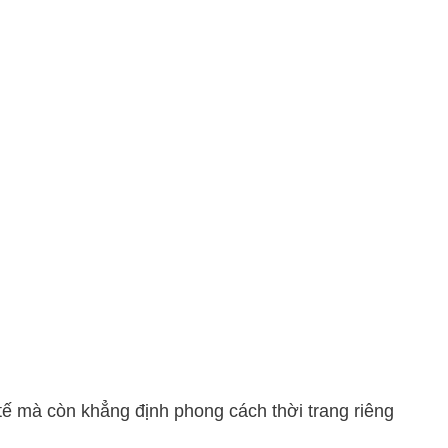
tế mà còn khẳng định phong cách thời trang riêng