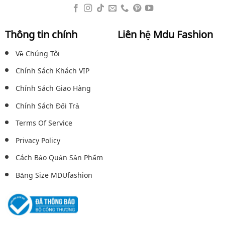
Thông tin chính
Liên hệ Mdu Fashion
Về Chúng Tôi
Chính Sách Khách VIP
Chính Sách Giao Hàng
Chính Sách Đổi Trả
Terms Of Service
Privacy Policy
Cách Bảo Quản Sản Phẩm
Bảng Size MDUfashion