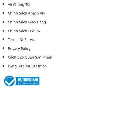
Về Chúng Tôi
Chính Sách Khách VIP
Chính Sách Giao Hàng
Chính Sách Đổi Trả
Terms Of Service
Privacy Policy
Cách Bảo Quản Sản Phẩm
Bảng Size MDUfashion