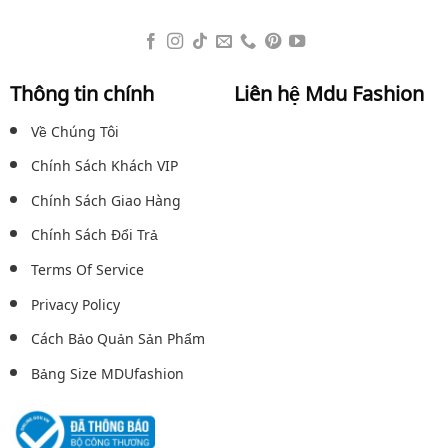
Thông tin chính
Liên hệ Mdu Fashion
Về Chúng Tôi
Chính Sách Khách VIP
Chính Sách Giao Hàng
Chính Sách Đổi Trả
Terms Of Service
Privacy Policy
Cách Bảo Quản Sản Phẩm
Bảng Size MDUfashion