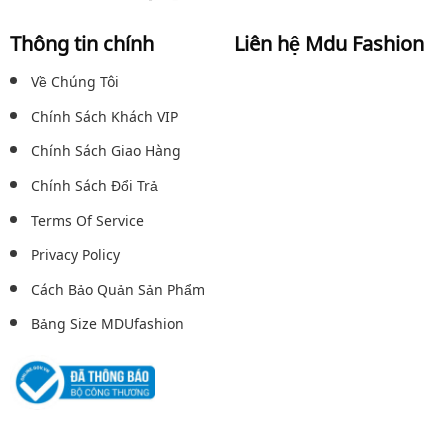
Thông tin chính
Liên hệ Mdu Fashion
Về Chúng Tôi
Chính Sách Khách VIP
Chính Sách Giao Hàng
Chính Sách Đổi Trả
Terms Of Service
Privacy Policy
Cách Bảo Quản Sản Phẩm
Bảng Size MDUfashion