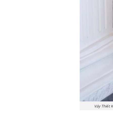
Váy Thiết 