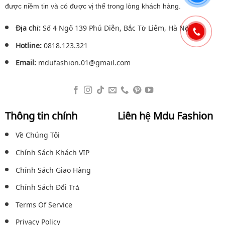
được niềm tin và có được vị thế trong lòng khách hàng.
Địa chỉ:
Số 4 Ngõ 139 Phú Diễn, Bắc Từ Liêm, Hà Nội.
Hotline:
0818.123.321
Email:
mdufashion.01@gmail.com
Thông tin chính
Liên hệ Mdu Fashion
Về Chúng Tôi
Chính Sách Khách VIP
Chính Sách Giao Hàng
Chính Sách Đổi Trả
Terms Of Service
Privacy Policy