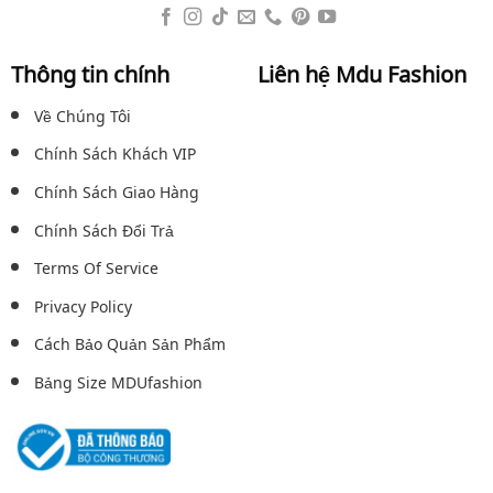
Thông tin chính
Liên hệ Mdu Fashion
Về Chúng Tôi
Chính Sách Khách VIP
Chính Sách Giao Hàng
Chính Sách Đổi Trả
Terms Of Service
Privacy Policy
Cách Bảo Quản Sản Phẩm
Bảng Size MDUfashion