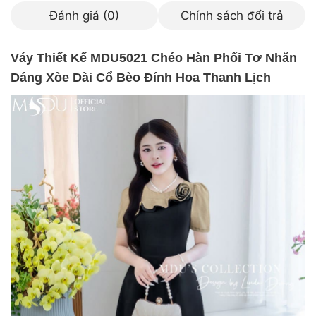
Đánh giá (0)
Chính sách đổi trả
Váy Thiết Kế MDU5021 Chéo Hàn Phối Tơ Nhăn
Dáng Xòe Dài Cổ Bèo Đính Hoa Thanh Lịch