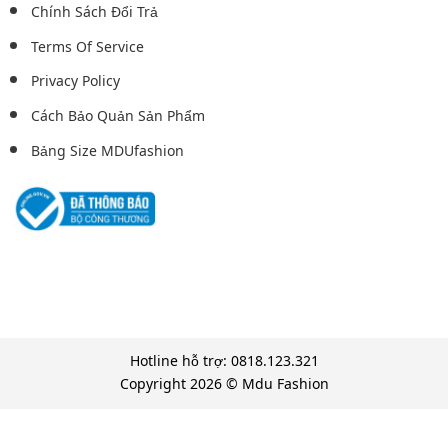
Chính Sách Đổi Trả
Terms Of Service
Privacy Policy
Cách Bảo Quản Sản Phẩm
Bảng Size MDUfashion
Hotline hỗ trợ: 0818.123.321
Copyright 2026 © Mdu Fashion