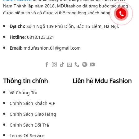
Nam.Thành lập năm 2018, MDUfashion đã từng bước tạo dựng
được niềm tin và có được vị thế trong lòng khách hàng.
Địa chỉ:
Số 4 Ngõ 139 Phú Diễn, Bắc Từ Liêm, Hà Nội.
Hotline:
0818.123.321
Email:
mdufashion.01@gmail.com
Thông tin chính
Liên hệ Mdu Fashion
Về Chúng Tôi
Chính Sách Khách VIP
Chính Sách Giao Hàng
Chính Sách Đổi Trả
Terms Of Service