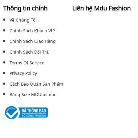
Thông tin chính
Liên hệ Mdu Fashion
Về Chúng Tôi
Chính Sách Khách VIP
Chính Sách Giao Hàng
Chính Sách Đổi Trả
Terms Of Service
Privacy Policy
Cách Bảo Quản Sản Phẩm
Bảng Size MDUfashion