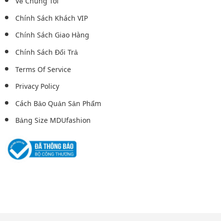
Về Chúng Tôi
Chính Sách Khách VIP
Chính Sách Giao Hàng
Chính Sách Đổi Trả
Terms Of Service
Privacy Policy
Cách Bảo Quản Sản Phẩm
Bảng Size MDUfashion