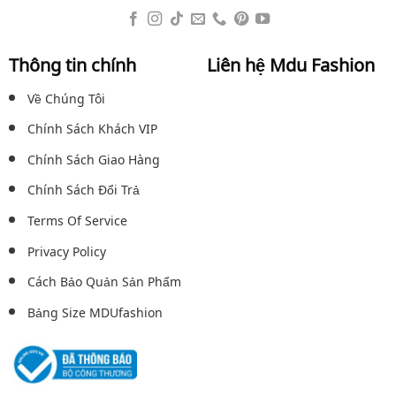
Thông tin chính
Liên hệ Mdu Fashion
Về Chúng Tôi
Chính Sách Khách VIP
Chính Sách Giao Hàng
Chính Sách Đổi Trả
Terms Of Service
Privacy Policy
Cách Bảo Quản Sản Phẩm
Bảng Size MDUfashion