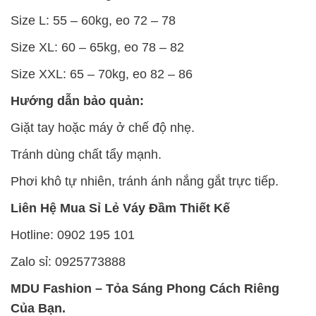
Size L: 55 – 60kg, eo 72 – 78
Size XL: 60 – 65kg, eo 78 – 82
Size XXL: 65 – 70kg, eo 82 – 86
Hướng dẫn bảo quản:
Giặt tay hoặc máy ở chế độ nhẹ.
Tránh dùng chất tẩy mạnh.
Phơi khô tự nhiên, tránh ánh nắng gắt trực tiếp.
Liên Hệ Mua Sỉ Lẻ Váy Đầm Thiết Kế
Hotline: 0902 195 101
Zalo sỉ: 0925773888
MDU Fashion – Tỏa Sáng Phong Cách Riêng
Của Bạn.