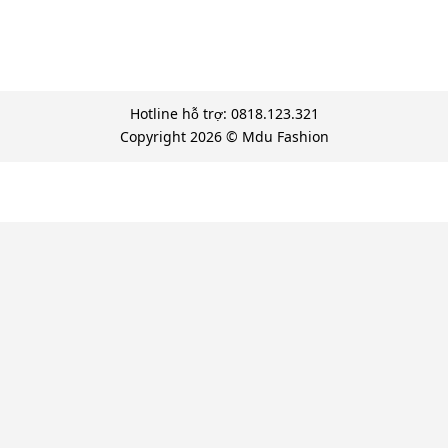
Hotline hỗ trợ: 0818.123.321
Copyright 2026 © Mdu Fashion