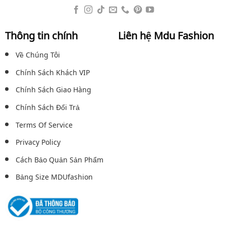
Thông tin chính
Liên hệ Mdu Fashion
Về Chúng Tôi
Chính Sách Khách VIP
Chính Sách Giao Hàng
Chính Sách Đổi Trả
Terms Of Service
Privacy Policy
Cách Bảo Quản Sản Phẩm
Bảng Size MDUfashion