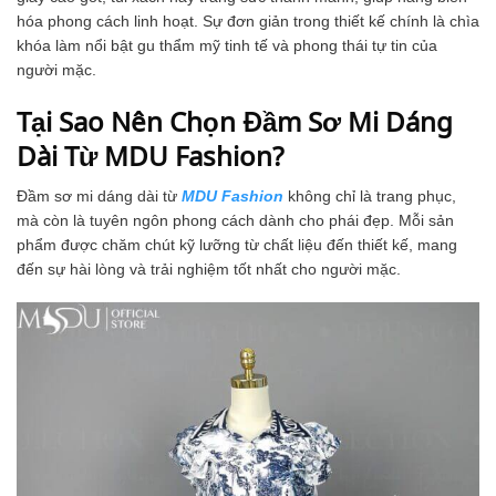
hóa phong cách linh hoạt. Sự đơn giản trong thiết kế chính là chìa
khóa làm nổi bật gu thẩm mỹ tinh tế và phong thái tự tin của
người mặc.
Tại Sao Nên Chọn Đầm Sơ Mi Dáng
Dài Từ MDU Fashion?
Đầm sơ mi dáng dài từ
MDU Fashion
không chỉ là trang phục,
mà còn là tuyên ngôn phong cách dành cho phái đẹp. Mỗi sản
phẩm được chăm chút kỹ lưỡng từ chất liệu đến thiết kế, mang
đến sự hài lòng và trải nghiệm tốt nhất cho người mặc.