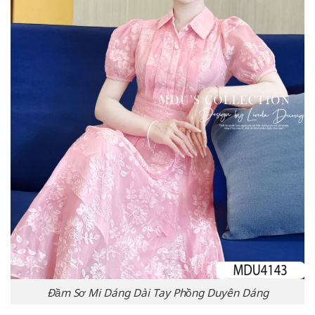
Đầm Sơ Mi Dáng Dài Tay Phồng Duyên Dáng