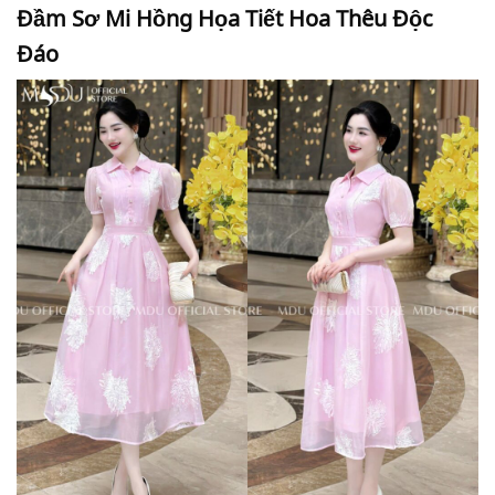
Đầm Sơ Mi Hồng Họa Tiết Hoa Thêu Độc
Đáo