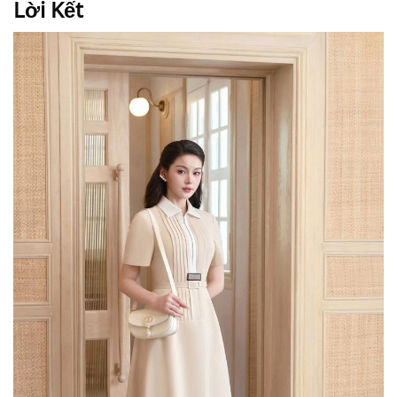
Lời Kết