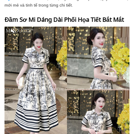
mới mẻ và tinh tế trong từng chi tiết.
Đầm Sơ Mi Dáng Dài Phối Họa Tiết Bắt Mắt