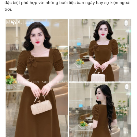
đặc biệt phù hợp với những buổi tiệc ban ngày hay sự kiện ngoài
trời.