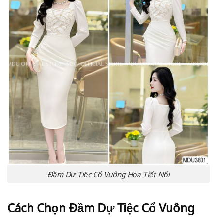
Đầm Dự Tiệc Cổ Vuông Họa Tiết Nổi
Cách Chọn Đầm Dự Tiệc Cổ Vuông