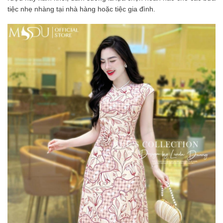
tiệc nhẹ nhàng tại nhà hàng hoặc tiệc gia đình.