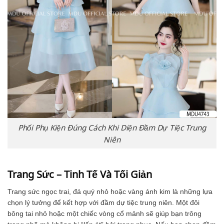
Phối Phụ Kiện Đúng Cách Khi Diện Đầm Dự Tiệc Trung
Niên
Trang Sức – Tinh Tế Và Tối Giản
Trang sức ngọc trai, đá quý nhỏ hoặc vàng ánh kim là những lựa
chọn lý tưởng để kết hợp với đầm dự tiệc trung niên. Một đôi
bông tai nhỏ hoặc một chiếc vòng cổ mảnh sẽ giúp bạn trông