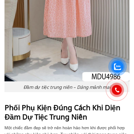
Đầm dự tiệc trung niên – Dáng mảnh mai
Phối Phụ Kiện Đúng Cách Khi Diện
Đầm Dự Tiệc Trung Niên
Một chiếc đầm đẹp sẽ trở nên hoàn hảo hơn khi được phối hợp