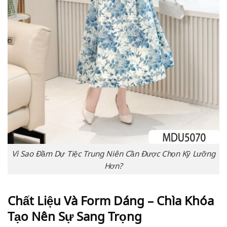
Vì Sao Đầm Dự Tiệc Trung Niên Cần Được Chọn Kỹ Lưỡng
Hơn?
Chất Liệu Và Form Dáng – Chìa Khóa
Tạo Nên Sự Sang Trọng